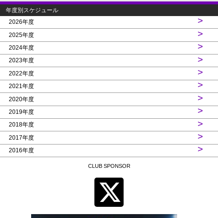
年度別スケジュール
>
2026年度
>
2025年度
>
2024年度
>
2023年度
>
2022年度
>
2021年度
>
2020年度
>
2019年度
>
2018年度
>
2017年度
>
2016年度
CLUB SPONSOR