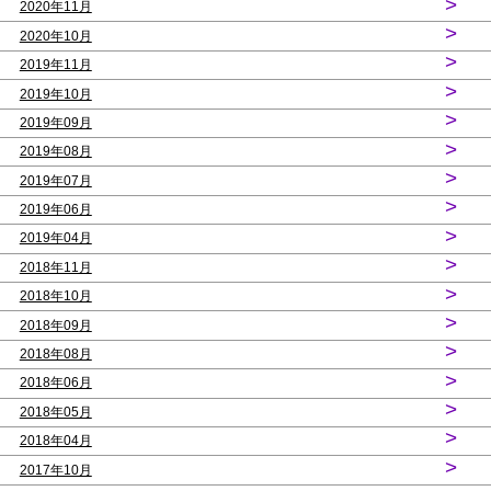
>
2020年11月
>
2020年10月
>
2019年11月
>
2019年10月
>
2019年09月
>
2019年08月
>
2019年07月
>
2019年06月
>
2019年04月
>
2018年11月
>
2018年10月
>
2018年09月
>
2018年08月
>
2018年06月
>
2018年05月
>
2018年04月
>
2017年10月