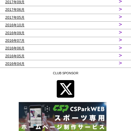
>
2017年09月
>
2017年06月
>
2017年05月
>
2016年10月
>
2016年09月
>
2016年07月
>
2016年06月
>
2016年05月
>
2016年04月
CLUB SPONSOR