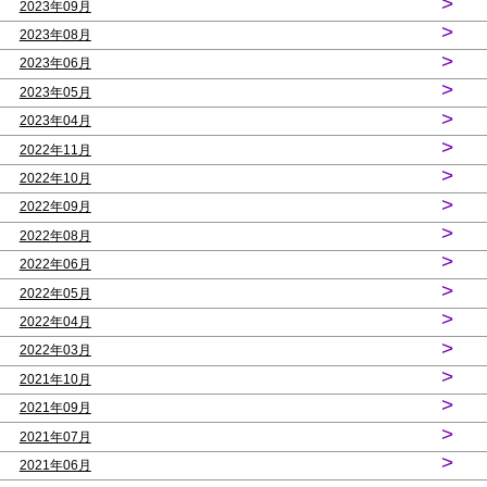
>
2023年09月
>
2023年08月
>
2023年06月
>
2023年05月
>
2023年04月
>
2022年11月
>
2022年10月
>
2022年09月
>
2022年08月
>
2022年06月
>
2022年05月
>
2022年04月
>
2022年03月
>
2021年10月
>
2021年09月
>
2021年07月
>
2021年06月