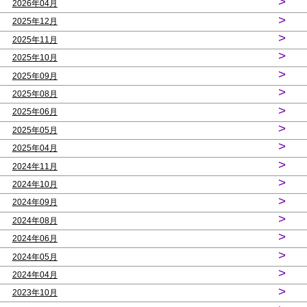
>
2026年04月
>
2025年12月
>
2025年11月
>
2025年10月
>
2025年09月
>
2025年08月
>
2025年06月
>
2025年05月
>
2025年04月
>
2024年11月
>
2024年10月
>
2024年09月
>
2024年08月
>
2024年06月
>
2024年05月
>
2024年04月
>
2023年10月