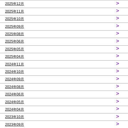
>
2025年12月
>
2025年11月
>
2025年10月
>
2025年09月
>
2025年08月
>
2025年06月
>
2025年05月
>
2025年04月
>
2024年11月
>
2024年10月
>
2024年09月
>
2024年08月
>
2024年06月
>
2024年05月
>
2024年04月
>
2023年10月
>
2023年09月