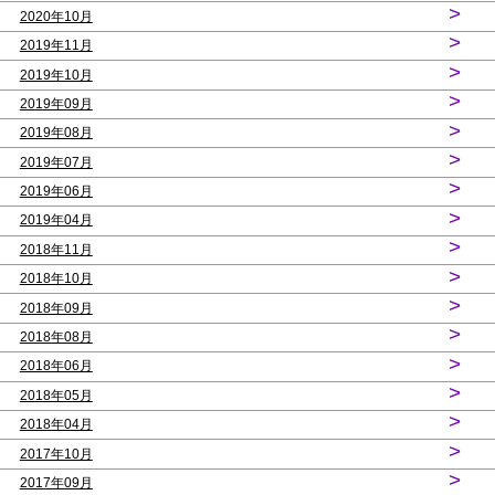
>
2020年10月
>
2019年11月
>
2019年10月
>
2019年09月
>
2019年08月
>
2019年07月
>
2019年06月
>
2019年04月
>
2018年11月
>
2018年10月
>
2018年09月
>
2018年08月
>
2018年06月
>
2018年05月
>
2018年04月
>
2017年10月
>
2017年09月