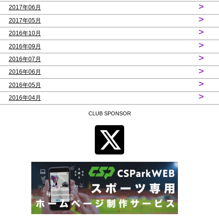
>
2017年06月
>
2017年05月
>
2016年10月
>
2016年09月
>
2016年07月
>
2016年06月
>
2016年05月
>
2016年04月
CLUB SPONSOR