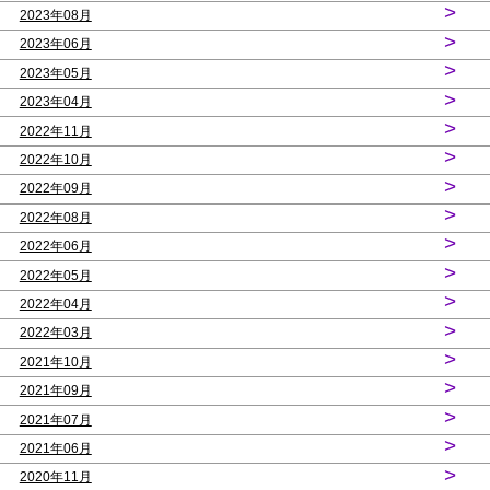
>
2023年08月
>
2023年06月
>
2023年05月
>
2023年04月
>
2022年11月
>
2022年10月
>
2022年09月
>
2022年08月
>
2022年06月
>
2022年05月
>
2022年04月
>
2022年03月
>
2021年10月
>
2021年09月
>
2021年07月
>
2021年06月
>
2020年11月