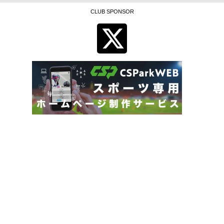
CLUB SPONSOR